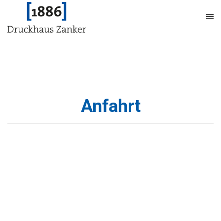
Anfahrt